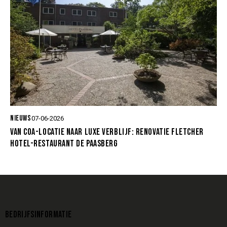
NIEUWS
07-06-2026
VAN COA-LOCATIE NAAR LUXE VERBLIJF: RENOVATIE FLETCHER
HOTEL-RESTAURANT DE PAASBERG
BEDRIJFSINFORMATIE