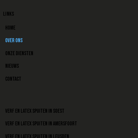
LINKS
HOME
OVER ONS
ONZE DIENSTEN
NIEUWS
CONTACT
VERF EN LATEX SPUITEN IN SOEST
VERF EN LATEX SPUITEN IN AMERSFOORT
VERF EN LATEX SPUITEN IN LEUSDEN