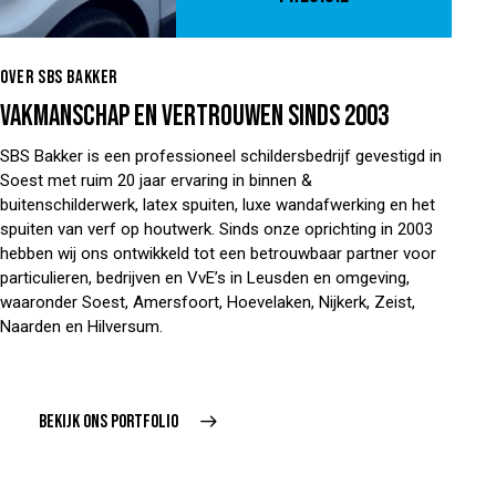
OVER SBS BAKKER
VAKMANSCHAP EN VERTROUWEN SINDS 2003
SBS Bakker is een professioneel schildersbedrijf gevestigd in
Soest met ruim 20 jaar ervaring in binnen &
buitenschilderwerk, latex spuiten, luxe wandafwerking en het
spuiten van verf op houtwerk. Sinds onze oprichting in 2003
hebben wij ons ontwikkeld tot een betrouwbaar partner voor
particulieren, bedrijven en VvE’s in Leusden en omgeving,
waaronder Soest, Amersfoort, Hoevelaken, Nijkerk, Zeist,
Naarden en Hilversum.
BEKIJK ONS PORTFOLIO