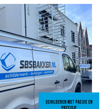
SCHILDEREN MET PASSIE EN
PRECISIE