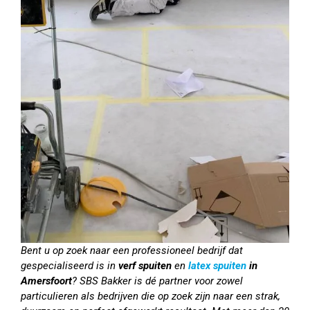
Bent u op zoek naar een professioneel bedrijf dat
gespecialiseerd is in
verf spuiten
en
latex spuiten
in
Amersfoort
? SBS Bakker is dé partner voor zowel
particulieren als bedrijven die op zoek zijn naar een strak,