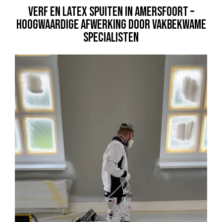
VERF EN LATEX SPUITEN IN AMERSFOORT –
HOOGWAARDIGE AFWERKING DOOR VAKBEKWAME
SPECIALISTEN