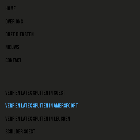
HOME
OVER ONS
ONZE DIENSTEN
NIEUWS
CONTACT
VERF EN LATEX SPUITEN IN SOEST
VERF EN LATEX SPUITEN IN AMERSFOORT
VERF EN LATEX SPUITEN IN LEUSDEN
SCHILDER SOEST