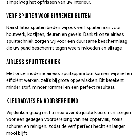
simpelweg het opfrissen van uw interieur.
VERF SPUITEN VOOR BINNEN EN BUITEN
Naast latex spuiten bieden wij ook verf spuiten aan voor
houtwerk, kozijnen, deuren en gevels. Dankzij onze airless
spuittechniek zorgen wij voor een duurzame beschermlaag
die uw pand beschermt tegen weersinvloeden en slijtage.
AIRLESS SPUITTECHNIEK
Met onze moderne airless spuitapparatuur kunnen wij snel en
efficiënt werken, zelfs bij grote oppervlakken. Dit betekent
minder stof, minder rommel en een perfect resultaat.
KLEURADVIES EN VOORBEREIDING
Wij denken graag met u mee over de juiste kleuren en zorgen
voor een gedegen voorbereiding van het oppervlak, zoals
schuren en reinigen, zodat de verf perfect hecht en langer
mooi blijft.