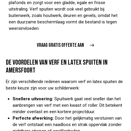
plafonds en zorgt voor een gladde, egale en frisse
uitstraling. Verf spuiten wordt ook veel gebruikt bij
buitenwerk, zoals houtwerk, deuren en gevels, omdat het
een duurzame beschermlaag vormt die bestand is tegen
weersinvloeden.
VRAAG GRATIS OFFERTE AAN
DE VOORDELEN VAN VERF EN LATEX SPUITEN IN
AMERSFOORT
Er zijn verschillende redenen waarom verf en latex spuiten de
beste keuze zijn voor uw schilderwerk:
Snellere uitvoering:
Spuitwerk gaat veel sneller dan het
aanbrengen van verf met een kwast of roller. Dit betekent
minder overlast en een kortere projectduur.
Perfecte afwerking:
Door het gelijkmatig verstuiven van
de verf ontstaat een naadloos en strak oppervlak zonder