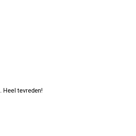
. Heel tevreden!