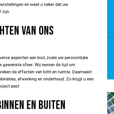
eurstellingen en weet u zeker dat uw
 zijn.
HTEN VAN ONS
verse aspecten aan bod, zoals uw persoonlijke
de gewenste sfeer. Wij nemen de tijd om
preken de effecten van licht en ruimte. Daarnaast
binaties, afwerking en onderhoud. Zo krijgt u een
roject past.
INNEN EN BUITEN