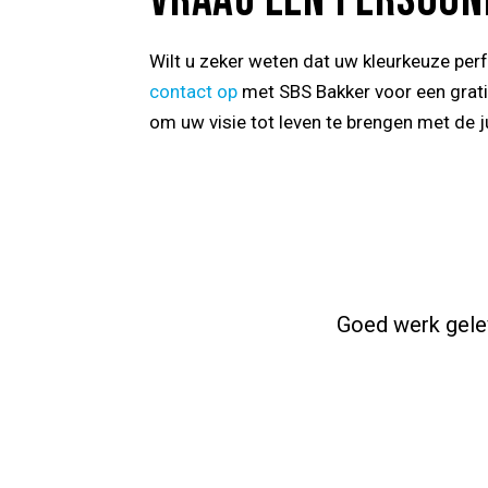
Wilt u zeker weten dat uw kleurkeuze perfe
contact op
met SBS Bakker voor een grat
om uw visie tot leven te brengen met de ju
Goed werk gelev